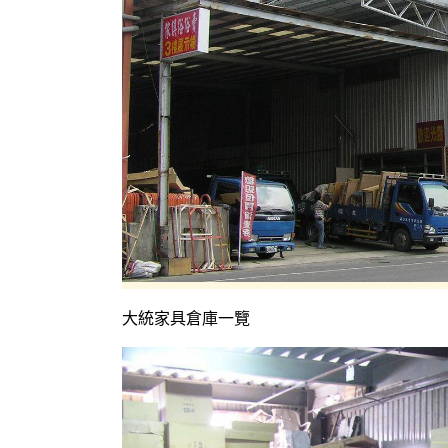
大統家具倉庫一覽