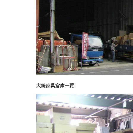
大統家具倉庫一覽