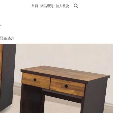
首頁
網站導覽
加入最愛
最新消息