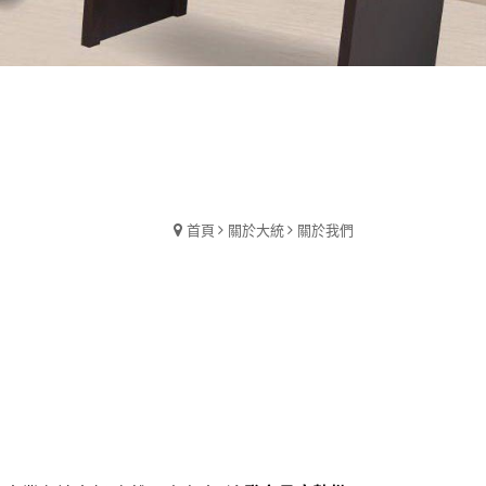
首頁
關於大統
關於我們