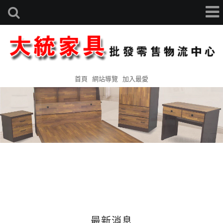
首頁
網站導覽
加入最愛
最新消息