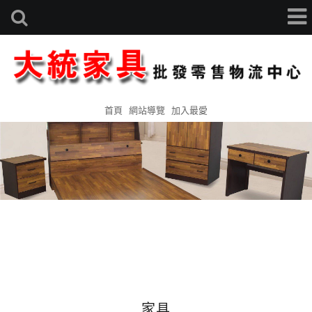
首頁
網站導覽
加入最愛
家具