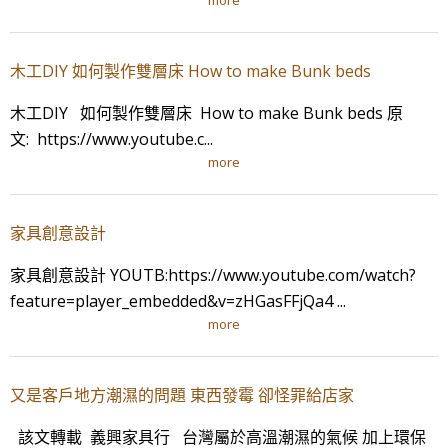
more
木工DIY 如何製作雙層床 How to make Bunk beds
木工DIY 如何製作雙層床 How to make Bunk beds 原
文: https://www.youtube.c...
more
家具創意設計
家具創意設計 YOUTB:https://www.youtube.com/watch?
feature=player_embedded&v=zHGasFFjQa4 ...
more
又是客戶地方潮濕的問題 東西發霉 卻怪罪給店家
該文轉載 義興家具行 台灣屬於高溫潮濕的氣候 加上環保