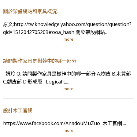
關於架設網站和家具概況.
原文:http://tw.knowledge.yahoo.com/question/question?
qid=1512042705209#ooa_hash 關於架設網站...
more
請問製作家具是樹幹中的哪一部分
妍玲 Q: 請問製作家具是樹幹中的哪一部分 A:樹皮 B:木質部
C:韌皮部 D:形成層 Logical L...
more
設計木工官網
https://www.facebook.com/AnadouMuZuo 木工官網 ...
more