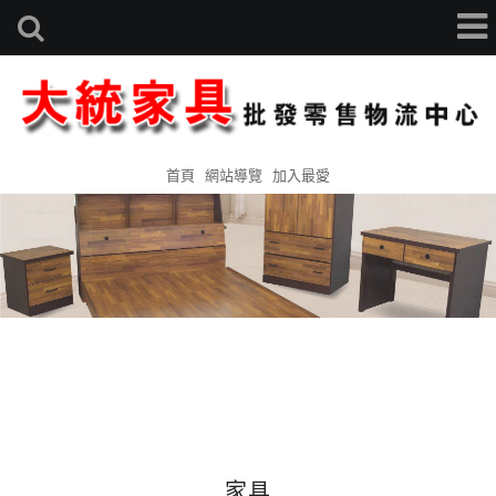
首頁
網站導覽
加入最愛
家具